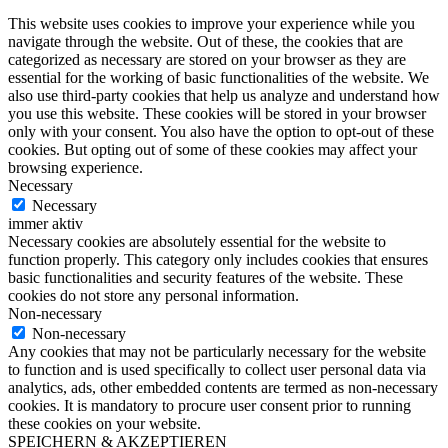
This website uses cookies to improve your experience while you
navigate through the website. Out of these, the cookies that are
categorized as necessary are stored on your browser as they are
essential for the working of basic functionalities of the website. We
also use third-party cookies that help us analyze and understand how
you use this website. These cookies will be stored in your browser
only with your consent. You also have the option to opt-out of these
cookies. But opting out of some of these cookies may affect your
browsing experience.
Necessary
Necessary
immer aktiv
Necessary cookies are absolutely essential for the website to
function properly. This category only includes cookies that ensures
basic functionalities and security features of the website. These
cookies do not store any personal information.
Non-necessary
Non-necessary
Any cookies that may not be particularly necessary for the website
to function and is used specifically to collect user personal data via
analytics, ads, other embedded contents are termed as non-necessary
cookies. It is mandatory to procure user consent prior to running
these cookies on your website.
SPEICHERN & AKZEPTIEREN