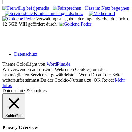
Verwaltungsausgaben der Jugendverbände nach §
12 SGB VIII gefördert durch:
Datenschutz
Theme ColorLight von
WordPlus.de
Wir verwenden auf unseren Webseiten Cookies, um den
bestmöglichen Service zu gewährleisten. Wenn Du auf der Seite
weitersurfst stimmst Du der Cookie-Nutzung zu.
OK
Reject
Mehr
Infos
Datenschutz & Cookies
Schließen
Privacy Overview