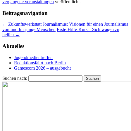
vergangene veranstaltungen
veröffentlicht.
Beitragsnavigation
←
Zukunftswerkstatt Journalismus: Visionen für einen Journalismus
von und für junge Menschen
Erste-Hilfe-Kurs – Sich wagen zu
helfen
→
Aktuelles
Jugendmedientreffen
Redaktionsfahrt nach Berlin
Gamescom 2026 – ausgebucht
Suchen nach: