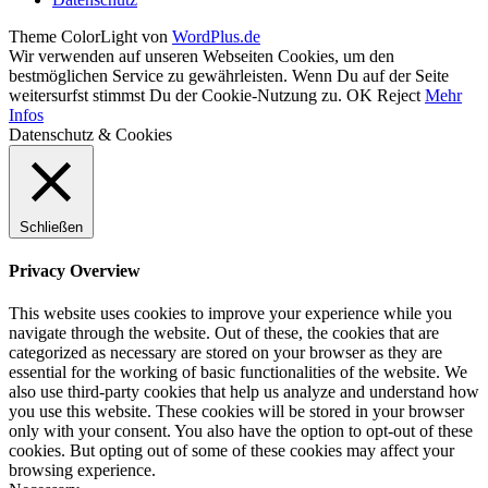
Theme ColorLight von
WordPlus.de
Wir verwenden auf unseren Webseiten Cookies, um den
bestmöglichen Service zu gewährleisten. Wenn Du auf der Seite
weitersurfst stimmst Du der Cookie-Nutzung zu.
OK
Reject
Mehr
Infos
Datenschutz & Cookies
Schließen
Privacy Overview
This website uses cookies to improve your experience while you
navigate through the website. Out of these, the cookies that are
categorized as necessary are stored on your browser as they are
essential for the working of basic functionalities of the website. We
also use third-party cookies that help us analyze and understand how
you use this website. These cookies will be stored in your browser
only with your consent. You also have the option to opt-out of these
cookies. But opting out of some of these cookies may affect your
browsing experience.