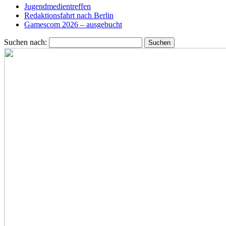
Jugendmedientreffen
Redaktionsfahrt nach Berlin
Gamescom 2026 – ausgebucht
Suchen nach: