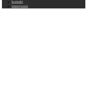
kontakt
impressum