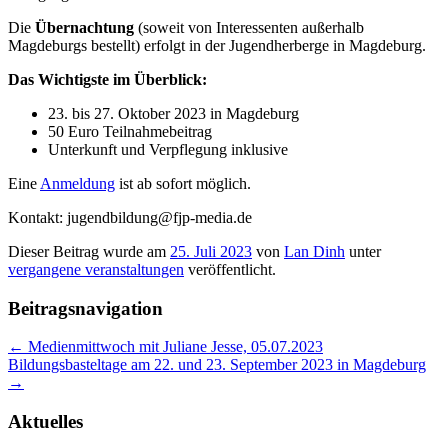
Die
Übernachtung
(soweit von Interessenten außerhalb
Magdeburgs bestellt) erfolgt in der Jugendherberge in Magdeburg.
Das Wichtigste im Überblick:
23. bis 27. Oktober 2023 in Magdeburg
50 Euro Teilnahmebeitrag
Unterkunft und Verpflegung inklusive
Eine
Anmeldung
ist ab sofort möglich.
Kontakt: jugendbildung@fjp-media.de
Dieser Beitrag wurde am
25. Juli 2023
von
Lan Dinh
unter
vergangene veranstaltungen
veröffentlicht.
Beitragsnavigation
←
Medienmittwoch mit Juliane Jesse, 05.07.2023
Bildungsbasteltage am 22. und 23. September 2023 in Magdeburg
→
Aktuelles