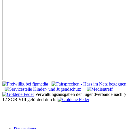
Verwaltungsausgaben der Jugendverbände nach §
12 SGB VIII gefördert durch:
Datenschutz