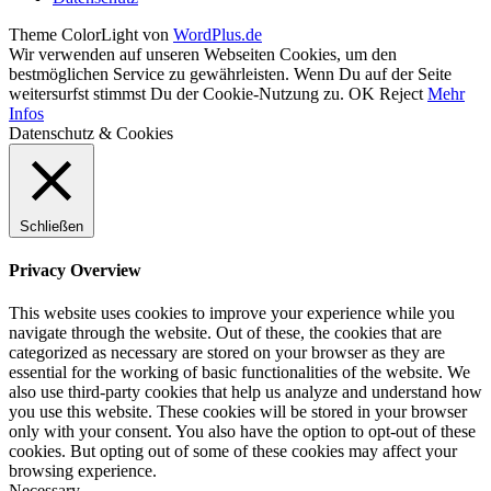
Theme ColorLight von
WordPlus.de
Wir verwenden auf unseren Webseiten Cookies, um den
bestmöglichen Service zu gewährleisten. Wenn Du auf der Seite
weitersurfst stimmst Du der Cookie-Nutzung zu.
OK
Reject
Mehr
Infos
Datenschutz & Cookies
Schließen
Privacy Overview
This website uses cookies to improve your experience while you
navigate through the website. Out of these, the cookies that are
categorized as necessary are stored on your browser as they are
essential for the working of basic functionalities of the website. We
also use third-party cookies that help us analyze and understand how
you use this website. These cookies will be stored in your browser
only with your consent. You also have the option to opt-out of these
cookies. But opting out of some of these cookies may affect your
browsing experience.
Necessary