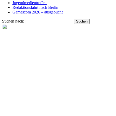
Jugendmedientreffen
Redaktionsfahrt nach Berlin
Gamescom 2026 – ausgebucht
Suchen nach: