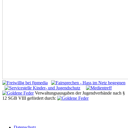
Verwaltungsausgaben der Jugendverbände nach §
12 SGB VIII gefördert durch:
Datenschutz